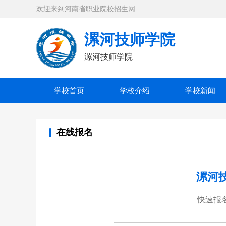
欢迎来到河南省职业院校招生网
漯河技师学院
漯河技师学院
学校首页
学校介绍
学校新闻
在线报名
漯河
快速报